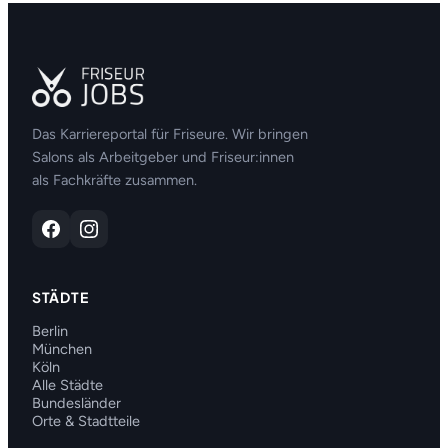
Das Karriereportal für Friseure. Wir bringen
Salons als Arbeitgeber und Friseur:innen
als Fachkräfte zusammen.
STÄDTE
Berlin
München
Köln
Alle Städte
Bundesländer
Orte & Stadtteile