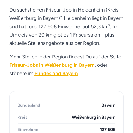
Du suchst einen Friseur-Job in Heidenheim (Kreis
Weißenburg in Bayern)? Heidenheim liegt in Bayern
und hat rund 127.608 Einwohner auf 52,3 km². Im
Umkreis von 20 km gibt es 1 Friseursalon – plus
aktuelle Stellenangebote aus der Region.
Mehr Stellen in der Region findest Du auf der Seite
Friseur-Jobs in Weißenburg in Bayern
, oder
stöbere im
Bundesland Bayern
.
Bundesland
Bayern
Kreis
Weißenburg in Bayern
Einwohner
127.608