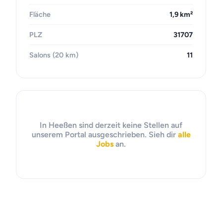
Fläche
1,9 km²
PLZ
31707
Salons (20 km)
11
In Heeßen sind derzeit keine Stellen auf
unserem Portal ausgeschrieben. Sieh dir
alle
Jobs
an.