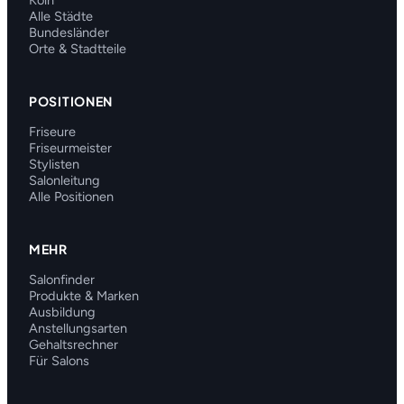
Köln
Alle Städte
Bundesländer
Orte & Stadtteile
POSITIONEN
Friseure
Friseurmeister
Stylisten
Salonleitung
Alle Positionen
MEHR
Salonfinder
Produkte & Marken
Ausbildung
Anstellungsarten
Gehaltsrechner
Für Salons