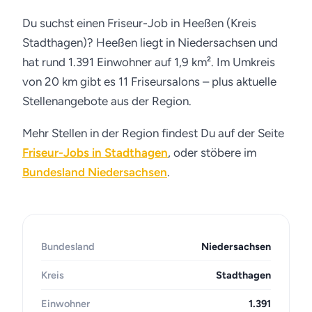
Du suchst einen Friseur-Job in Heeßen (Kreis
Stadthagen)? Heeßen liegt in Niedersachsen und
hat rund 1.391 Einwohner auf 1,9 km². Im Umkreis
von 20 km gibt es 11 Friseursalons – plus aktuelle
Stellenangebote aus der Region.
Mehr Stellen in der Region findest Du auf der Seite
Friseur-Jobs in Stadthagen
, oder stöbere im
Bundesland Niedersachsen
.
Bundesland
Niedersachsen
Kreis
Stadthagen
Einwohner
1.391