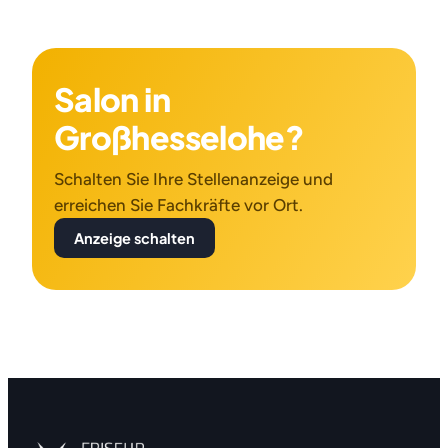
Salon in
Großhesselohe?
Schalten Sie Ihre Stellenanzeige und
erreichen Sie Fachkräfte vor Ort.
Anzeige schalten