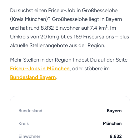
Du suchst einen Friseur-Job in Großhesselohe
(Kreis München)? Großhesselohe liegt in Bayern
und hat rund 8.832 Einwohner auf 7,4 km². Im
Umkreis von 20 km gibt es 169 Friseursalons – plus
aktuelle Stellenangebote aus der Region.
Mehr Stellen in der Region findest Du auf der Seite
Friseur-Jobs in München
, oder stöbere im
Bundesland Bayern
.
Bundesland
Bayern
Kreis
München
Einwohner
8.832