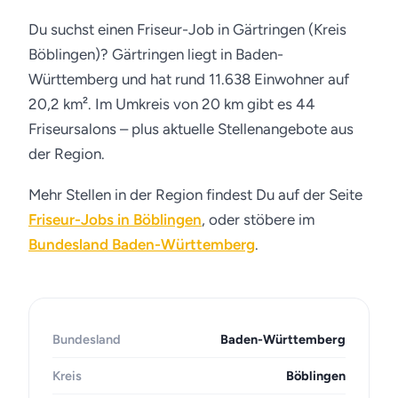
Du suchst einen Friseur-Job in Gärtringen (Kreis
Böblingen)? Gärtringen liegt in Baden-
Württemberg und hat rund 11.638 Einwohner auf
20,2 km². Im Umkreis von 20 km gibt es 44
Friseursalons – plus aktuelle Stellenangebote aus
der Region.
Mehr Stellen in der Region findest Du auf der Seite
Friseur-Jobs in Böblingen
, oder stöbere im
Bundesland Baden-Württemberg
.
Bundesland
Baden-Württemberg
Kreis
Böblingen