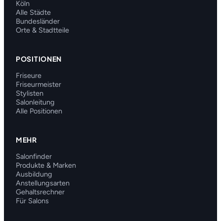
Köln
Alle Städte
Bundesländer
Orte & Stadtteile
POSITIONEN
Friseure
Friseurmeister
Stylisten
Salonleitung
Alle Positionen
MEHR
Salonfinder
Produkte & Marken
Ausbildung
Anstellungsarten
Gehaltsrechner
Für Salons