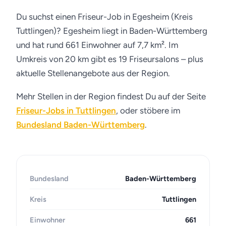
Du suchst einen Friseur-Job in Egesheim (Kreis
Tuttlingen)? Egesheim liegt in Baden-Württemberg
und hat rund 661 Einwohner auf 7,7 km². Im
Umkreis von 20 km gibt es 19 Friseursalons – plus
aktuelle Stellenangebote aus der Region.
Mehr Stellen in der Region findest Du auf der Seite
Friseur-Jobs in Tuttlingen
, oder stöbere im
Bundesland Baden-Württemberg
.
Bundesland
Baden-Württemberg
Kreis
Tuttlingen
Einwohner
661