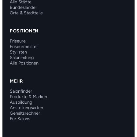
Alle Städte
Bundesländer
Orte & Stadtteile
POSITIONEN
Friseure
Friseurmeister
Stylisten
Salonleitung
Alle Positionen
MEHR
Salonfinder
Produkte & Marken
Ausbildung
Anstellungsarten
Gehaltsrechner
Für Salons