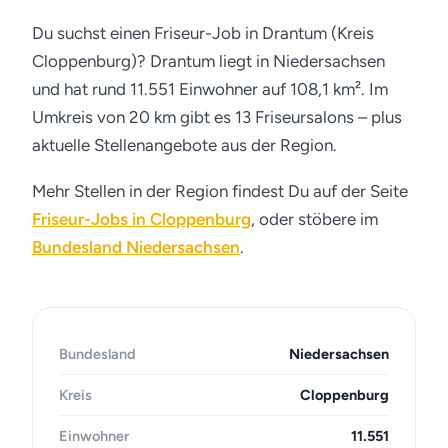
Du suchst einen Friseur-Job in Drantum (Kreis
Cloppenburg)? Drantum liegt in Niedersachsen
und hat rund 11.551 Einwohner auf 108,1 km². Im
Umkreis von 20 km gibt es 13 Friseursalons – plus
aktuelle Stellenangebote aus der Region.
Mehr Stellen in der Region findest Du auf der Seite
Friseur-Jobs in Cloppenburg
, oder stöbere im
Bundesland Niedersachsen
.
Bundesland
Niedersachsen
Kreis
Cloppenburg
Einwohner
11.551