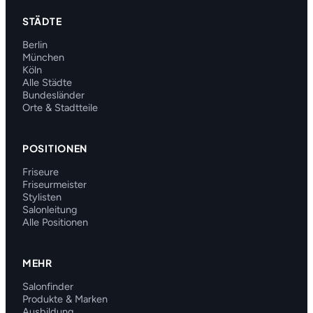
STÄDTE
Berlin
München
Köln
Alle Städte
Bundesländer
Orte & Stadtteile
POSITIONEN
Friseure
Friseurmeister
Stylisten
Salonleitung
Alle Positionen
MEHR
Salonfinder
Produkte & Marken
Ausbildung