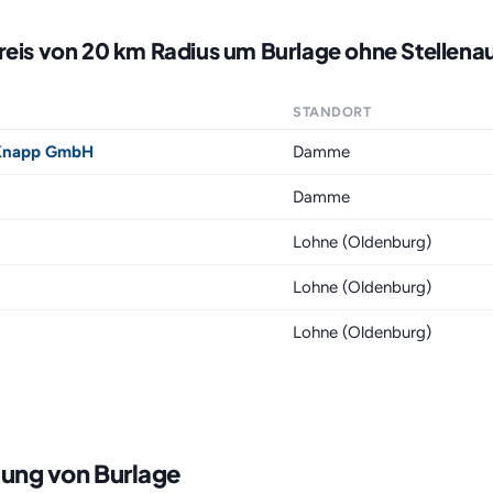
reis von 20 km Radius um Burlage ohne Stellena
STANDORT
 Knapp GmbH
Damme
Damme
Lohne (Oldenburg)
Lohne (Oldenburg)
Lohne (Oldenburg)
ung von Burlage