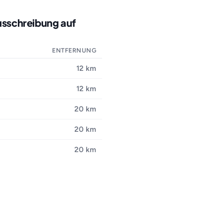
usschreibung auf
ENTFERNUNG
12 km
12 km
20 km
20 km
20 km