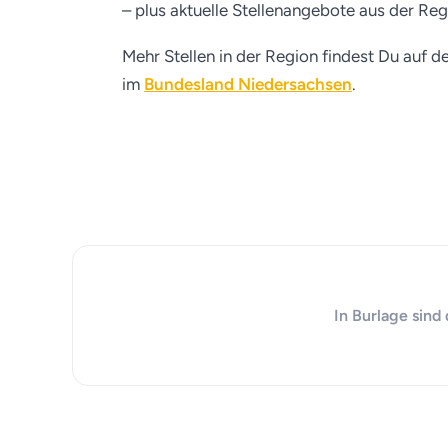
– plus aktuelle Stellenangebote aus der Reg
Mehr Stellen in der Region findest Du auf d
im
Bundesland Niedersachsen
.
In Burlage sind