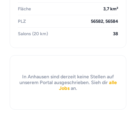
Fläche
3,7 km²
PLZ
56582, 56584
Salons (20 km)
38
In Anhausen sind derzeit keine Stellen auf
unserem Portal ausgeschrieben. Sieh dir
alle
Jobs
an.