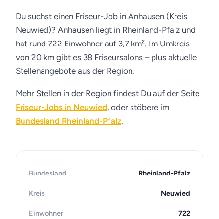
Du suchst einen Friseur-Job in Anhausen (Kreis
Neuwied)? Anhausen liegt in Rheinland-Pfalz und
hat rund 722 Einwohner auf 3,7 km². Im Umkreis
von 20 km gibt es 38 Friseursalons – plus aktuelle
Stellenangebote aus der Region.
Mehr Stellen in der Region findest Du auf der Seite
Friseur-Jobs in Neuwied
, oder stöbere im
Bundesland Rheinland-Pfalz
.
Bundesland
Rheinland-Pfalz
Kreis
Neuwied
Einwohner
722