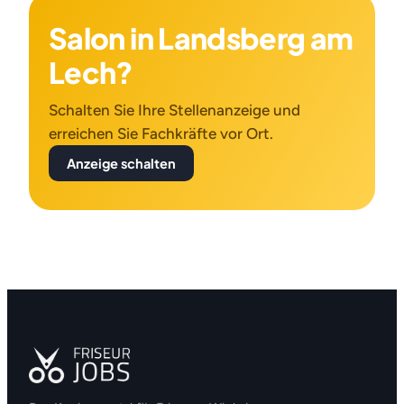
Salon in Landsberg am
Lech?
Schalten Sie Ihre Stellenanzeige und
erreichen Sie Fachkräfte vor Ort.
Anzeige schalten