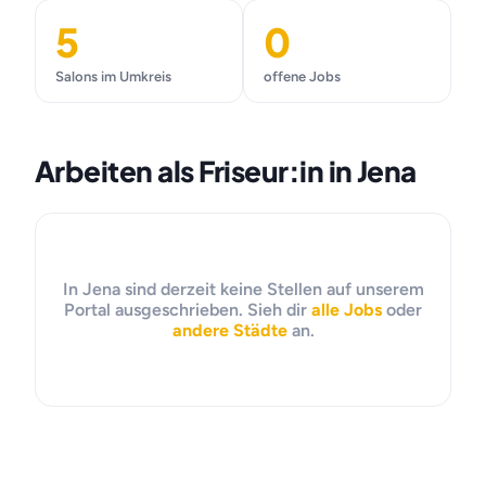
5
0
Salons im Umkreis
offene Jobs
Arbeiten als Friseur:in in Jena
In Jena sind derzeit keine Stellen auf unserem
Portal ausgeschrieben. Sieh dir
alle Jobs
oder
andere Städte
an.