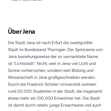
Über Jena
Die Stadt Jena ist nach Erfurt die zweitgrößte
Stadt im Bundesland Thüringen. Der Spitzname von
Jena beziehungsweise der so vermarktete Name
ist "Lichtstadt". Nicht, weil in Jena viel Licht und
Sonne vorherrschen, sondern weil Bildung und
Wissenschaft in Jena großgeschrieben werden.
Durch die Friedrich-Schiller-Universität wohnen
rund 20.000 Studenten in der Stadt, die insgesamt
etwas mehr als 100.000 Einwohner hat. Die Stadt
ist damit durch relativ junge Erwachsene und auch