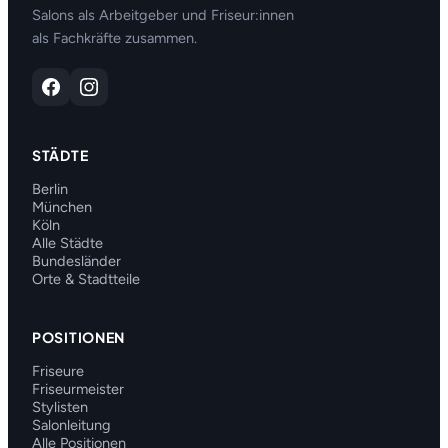
Salons als Arbeitgeber und Friseur:innen
als Fachkräfte zusammen.
STÄDTE
Berlin
München
Köln
Alle Städte
Bundesländer
Orte & Stadtteile
POSITIONEN
Friseure
Friseurmeister
Stylisten
Salonleitung
Alle Positionen