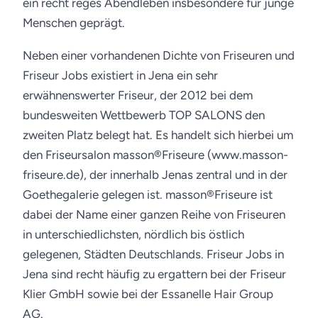
ein recht reges Abendleben insbesondere für junge
Menschen geprägt.
Neben einer vorhandenen Dichte von Friseuren und
Friseur Jobs existiert in Jena ein sehr
erwähnenswerter Friseur, der 2012 bei dem
bundesweiten Wettbewerb TOP SALONS den
zweiten Platz belegt hat. Es handelt sich hierbei um
den Friseursalon masson®Friseure (www.masson-
friseure.de), der innerhalb Jenas zentral und in der
Goethegalerie gelegen ist. masson®Friseure ist
dabei der Name einer ganzen Reihe von Friseuren
in unterschiedlichsten, nördlich bis östlich
gelegenen, Städten Deutschlands. Friseur Jobs in
Jena sind recht häufig zu ergattern bei der Friseur
Klier GmbH sowie bei der Essanelle Hair Group
AG.