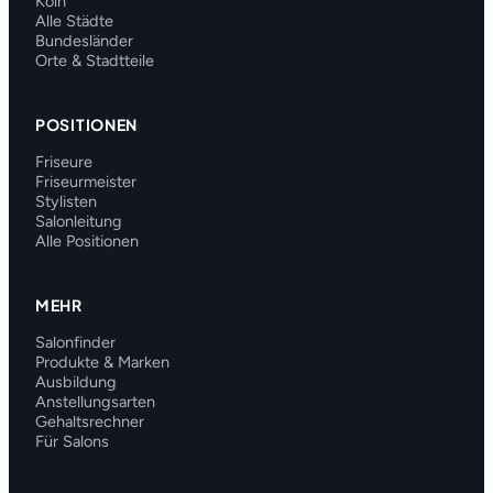
Köln
Alle Städte
Bundesländer
Orte & Stadtteile
POSITIONEN
Friseure
Friseurmeister
Stylisten
Salonleitung
Alle Positionen
MEHR
Salonfinder
Produkte & Marken
Ausbildung
Anstellungsarten
Gehaltsrechner
Für Salons