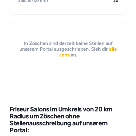
Salons (20 km)
32
In Zöschen sind derzeit keine Stellen auf
unserem Portal ausgeschrieben. Sieh dir
alle
Jobs
an.
Friseur Salons im Umkreis von 20 km
Radius um Zöschen ohne
Stellenausschreibung auf unserem
Portal: