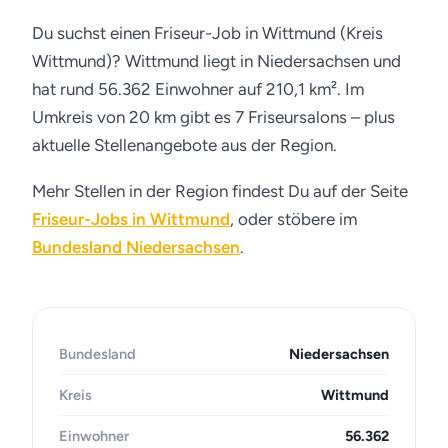
Du suchst einen Friseur-Job in Wittmund (Kreis
Wittmund)? Wittmund liegt in Niedersachsen und
hat rund 56.362 Einwohner auf 210,1 km². Im
Umkreis von 20 km gibt es 7 Friseursalons – plus
aktuelle Stellenangebote aus der Region.
Mehr Stellen in der Region findest Du auf der Seite
Friseur-Jobs in Wittmund
, oder stöbere im
Bundesland Niedersachsen
.
Bundesland
Niedersachsen
Kreis
Wittmund
Einwohner
56.362