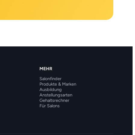
MEHR
Salonfinder
Produkte & Marken
Ausbildung
Anstellungsarten
Gehaltsrechner
Für Salons