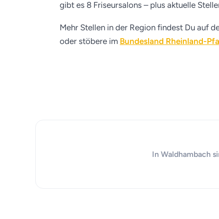
gibt es 8 Friseursalons – plus aktuelle Stel
Mehr Stellen in der Region findest Du auf d
oder stöbere im
Bundesland Rheinland-Pfa
In Waldhambach sin