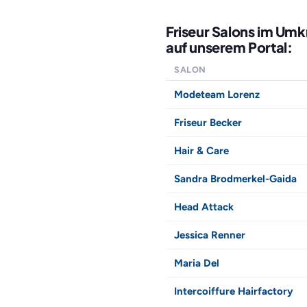
Friseur Salons im Um
auf unserem Portal:
SALON
Modeteam Lorenz
Friseur Becker
Hair & Care
Sandra Brodmerkel-Gaida
Head Attack
Jessica Renner
Maria Del
Intercoiffure Hairfactory