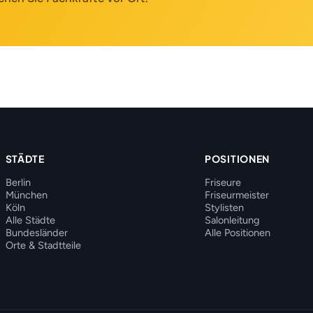
STÄDTE
POSITIONEN
Berlin
Friseure
München
Friseurmeister
Köln
Stylisten
Alle Städte
Salonleitung
Bundesländer
Alle Positionen
Orte & Stadtteile