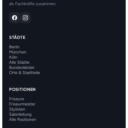
als Fachkräfte zusammen.
STÄDTE
Berlin
München
Köln
Alle Städte
Bundesländer
Orte & Stadtteile
POSITIONEN
Friseure
Friseurmeister
Stylisten
Salonleitung
Alle Positionen