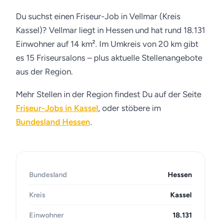
Du suchst einen Friseur-Job in Vellmar (Kreis
Kassel)? Vellmar liegt in Hessen und hat rund 18.131
Einwohner auf 14 km². Im Umkreis von 20 km gibt
es 15 Friseursalons – plus aktuelle Stellenangebote
aus der Region.
Mehr Stellen in der Region findest Du auf der Seite
Friseur-Jobs in Kassel
, oder stöbere im
Bundesland Hessen
.
Bundesland
Hessen
Kreis
Kassel
Einwohner
18.131