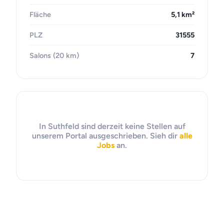
Fläche
5,1 km²
PLZ
31555
Salons (20 km)
7
In Suthfeld sind derzeit keine Stellen auf
unserem Portal ausgeschrieben. Sieh dir
alle
Jobs
an.