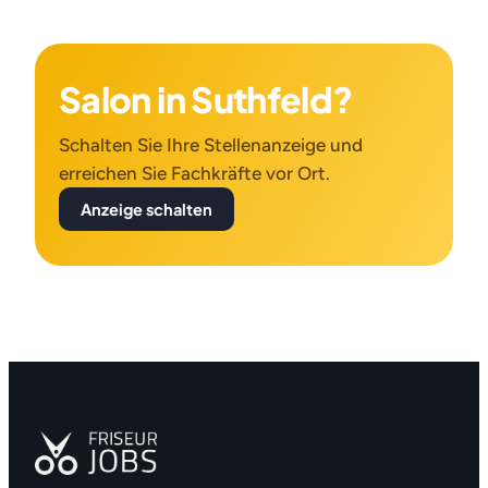
Salon in Suthfeld?
Schalten Sie Ihre Stellenanzeige und
erreichen Sie Fachkräfte vor Ort.
Anzeige schalten