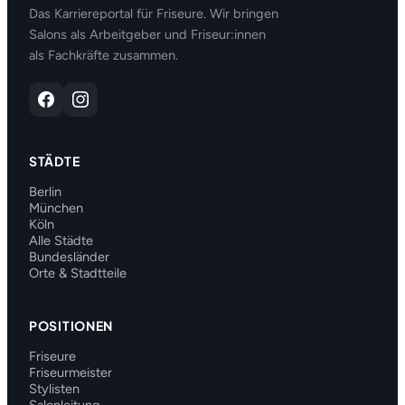
Das Karriereportal für Friseure. Wir bringen
Salons als Arbeitgeber und Friseur:innen
als Fachkräfte zusammen.
STÄDTE
Berlin
München
Köln
Alle Städte
Bundesländer
Orte & Stadtteile
POSITIONEN
Friseure
Friseurmeister
Stylisten