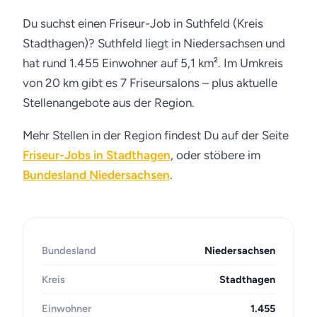
Du suchst einen Friseur-Job in Suthfeld (Kreis
Stadthagen)? Suthfeld liegt in Niedersachsen und
hat rund 1.455 Einwohner auf 5,1 km². Im Umkreis
von 20 km gibt es 7 Friseursalons – plus aktuelle
Stellenangebote aus der Region.
Mehr Stellen in der Region findest Du auf der Seite
Friseur-Jobs in Stadthagen
, oder stöbere im
Bundesland Niedersachsen
.
Bundesland
Niedersachsen
Kreis
Stadthagen
Einwohner
1.455