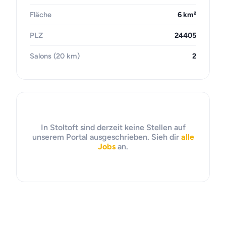
Fläche
6 km²
PLZ
24405
Salons (20 km)
2
In Stoltoft sind derzeit keine Stellen auf
unserem Portal ausgeschrieben. Sieh dir
alle
Jobs
an.