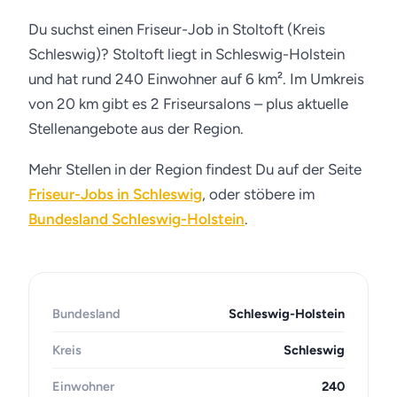
Du suchst einen Friseur-Job in Stoltoft (Kreis
Schleswig)? Stoltoft liegt in Schleswig-Holstein
und hat rund 240 Einwohner auf 6 km². Im Umkreis
von 20 km gibt es 2 Friseursalons – plus aktuelle
Stellenangebote aus der Region.
Mehr Stellen in der Region findest Du auf der Seite
Friseur-Jobs in Schleswig
, oder stöbere im
Bundesland Schleswig-Holstein
.
Bundesland
Schleswig-Holstein
Kreis
Schleswig
Einwohner
240