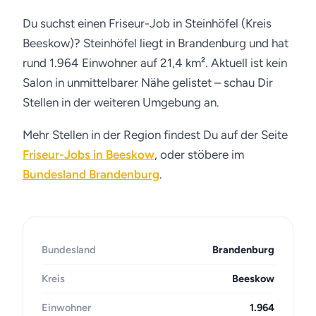
Du suchst einen Friseur-Job in Steinhöfel (Kreis
Beeskow)? Steinhöfel liegt in Brandenburg und hat
rund 1.964 Einwohner auf 21,4 km². Aktuell ist kein
Salon in unmittelbarer Nähe gelistet – schau Dir
Stellen in der weiteren Umgebung an.
Mehr Stellen in der Region findest Du auf der Seite
Friseur-Jobs in Beeskow
, oder stöbere im
Bundesland Brandenburg
.
Bundesland
Brandenburg
Kreis
Beeskow
Einwohner
1.964