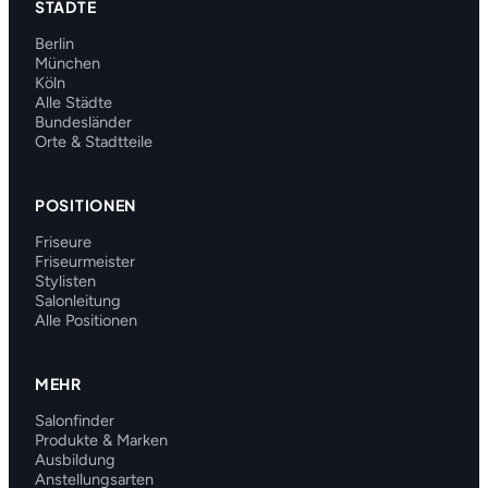
STÄDTE
Berlin
München
Köln
Alle Städte
Bundesländer
Orte & Stadtteile
POSITIONEN
Friseure
Friseurmeister
Stylisten
Salonleitung
Alle Positionen
MEHR
Salonfinder
Produkte & Marken
Ausbildung
Anstellungsarten