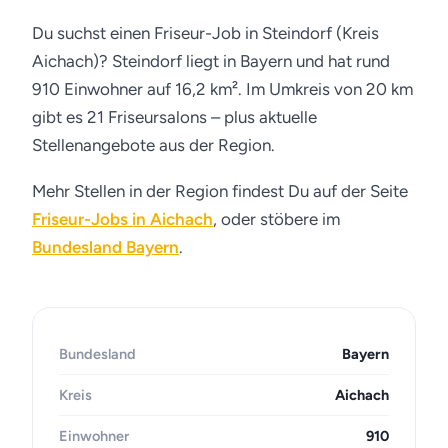
Du suchst einen Friseur-Job in Steindorf (Kreis
Aichach)? Steindorf liegt in Bayern und hat rund
910 Einwohner auf 16,2 km². Im Umkreis von 20 km
gibt es 21 Friseursalons – plus aktuelle
Stellenangebote aus der Region.
Mehr Stellen in der Region findest Du auf der Seite
Friseur-Jobs in Aichach
, oder stöbere im
Bundesland Bayern
.
Bundesland
Bayern
Kreis
Aichach
Einwohner
910