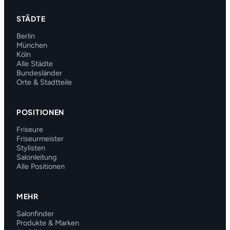
STÄDTE
Berlin
München
Köln
Alle Städte
Bundesländer
Orte & Stadtteile
POSITIONEN
Friseure
Friseurmeister
Stylisten
Salonleitung
Alle Positionen
MEHR
Salonfinder
Produkte & Marken