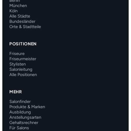
Berlin
München
Köln
Alle Städte
Bundesländer
Orte & Stadtteile
POSITIONEN
Friseure
Friseurmeister
Stylisten
Salonleitung
Alle Positionen
MEHR
Salonfinder
Produkte & Marken
Ausbildung
Anstellungsarten
Gehaltsrechner
Für Salons