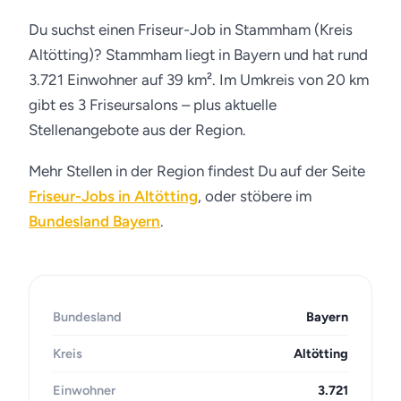
Du suchst einen Friseur-Job in Stammham (Kreis
Altötting)? Stammham liegt in Bayern und hat rund
3.721 Einwohner auf 39 km². Im Umkreis von 20 km
gibt es 3 Friseursalons – plus aktuelle
Stellenangebote aus der Region.
Mehr Stellen in der Region findest Du auf der Seite
Friseur-Jobs in Altötting
, oder stöbere im
Bundesland Bayern
.
Bundesland
Bayern
Kreis
Altötting
Einwohner
3.721