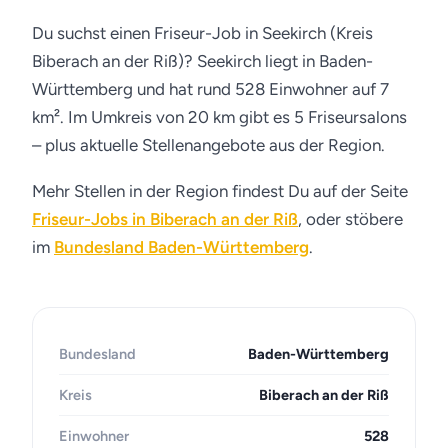
Du suchst einen Friseur-Job in Seekirch (Kreis
Biberach an der Riß)? Seekirch liegt in Baden-
Württemberg und hat rund 528 Einwohner auf 7
km². Im Umkreis von 20 km gibt es 5 Friseursalons
– plus aktuelle Stellenangebote aus der Region.
Mehr Stellen in der Region findest Du auf der Seite
Friseur-Jobs in Biberach an der Riß
, oder stöbere
im
Bundesland Baden-Württemberg
.
Bundesland
Baden-Württemberg
Kreis
Biberach an der Riß
Einwohner
528