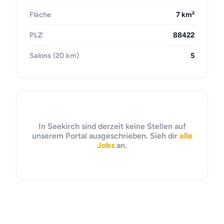
Fläche
7 km²
PLZ
88422
Salons (20 km)
5
In Seekirch sind derzeit keine Stellen auf
unserem Portal ausgeschrieben. Sieh dir
alle
Jobs
an.