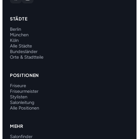
STÄDTE
Berlin
München
Köln
Alle Städte
Bundesländer
Orte & Stadtteile
POSITIONEN
Friseure
Friseurmeister
Stylisten
Salonleitung
Alle Positionen
MEHR
Salonfinder