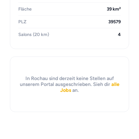
Fläche
39 km²
PLZ
39579
Salons (20 km)
4
In Rochau sind derzeit keine Stellen auf
unserem Portal ausgeschrieben. Sieh dir
alle
Jobs
an.