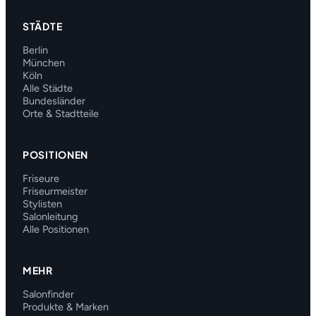
STÄDTE
Berlin
München
Köln
Alle Städte
Bundesländer
Orte & Stadtteile
POSITIONEN
Friseure
Friseurmeister
Stylisten
Salonleitung
Alle Positionen
MEHR
Salonfinder
Produkte & Marken