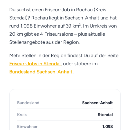
Du suchst einen Friseur-Job in Rochau (Kreis
Stendal)? Rochau liegt in Sachsen-Anhalt und hat
rund 1.098 Einwohner auf 39 km². Im Umkreis von
20 km gibt es 4 Friseursalons – plus aktuelle
Stellenangebote aus der Region.
Mehr Stellen in der Region findest Du auf der Seite
Friseur-Jobs in Stendal
, oder stöbere im
Bundesland Sachsen-Anhalt
.
Bundesland
Sachsen-Anhalt
Kreis
Stendal
Einwohner
1.098