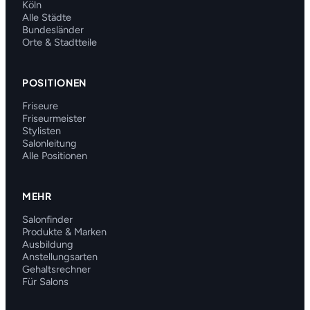
Köln
Alle Städte
Bundesländer
Orte & Stadtteile
POSITIONEN
Friseure
Friseurmeister
Stylisten
Salonleitung
Alle Positionen
MEHR
Salonfinder
Produkte & Marken
Ausbildung
Anstellungsarten
Gehaltsrechner
Für Salons