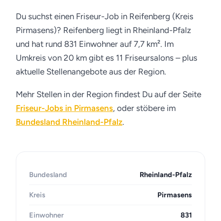
Du suchst einen Friseur-Job in Reifenberg (Kreis
Pirmasens)? Reifenberg liegt in Rheinland-Pfalz
und hat rund 831 Einwohner auf 7,7 km². Im
Umkreis von 20 km gibt es 11 Friseursalons – plus
aktuelle Stellenangebote aus der Region.
Mehr Stellen in der Region findest Du auf der Seite
Friseur-Jobs in Pirmasens
, oder stöbere im
Bundesland Rheinland-Pfalz
.
Bundesland
Rheinland-Pfalz
Kreis
Pirmasens
Einwohner
831