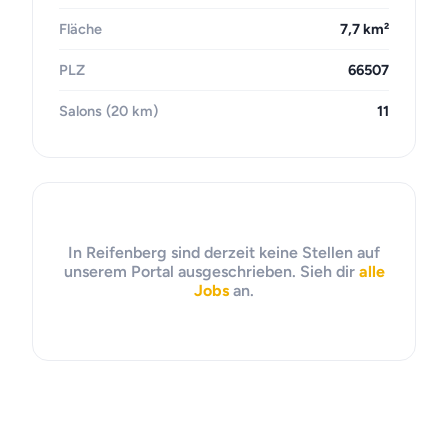
Fläche
7,7 km²
PLZ
66507
Salons (20 km)
11
In Reifenberg sind derzeit keine Stellen auf
unserem Portal ausgeschrieben. Sieh dir
alle
Jobs
an.