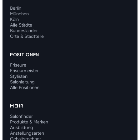
Berlin
München
Köln
Alle Städte
Bundesländer
Orte & Stadtteile
POSITIONEN
Friseure
Friseurmeister
Stylisten
Salonleitung
Alle Positionen
MEHR
Salonfinder
Produkte & Marken
Ausbildung
Anstellungsarten
Gehaltsrechner