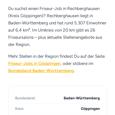
Du suchst einen Friseur-Job in Rechberghausen
(Kreis Göppingen)? Rechberghausen liegt in
Baden-Württemberg und hat rund 5.307 Einwohner
auf 6,4 km². Im Umkreis von 20 km gibt es 26
Friseursalons – plus aktuelle Stellenangebote aus
der Region.
Mehr Stellen in der Region findest Du auf der Seite
Friseur-Jobs in Göppingen
, oder stöbere im
Bundesland Baden-Württemberg
.
Bundesland
Baden-Württemberg
Kreis
Göppingen