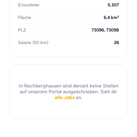
Einwohner
5.307
Fläche
6,4 km²
PLZ
73096, 73098
Salons (20 km)
26
In Rechberghausen sind derzeit keine Stellen
auf unserem Portal ausgeschrieben. Sieh dir
alle Jobs
an.