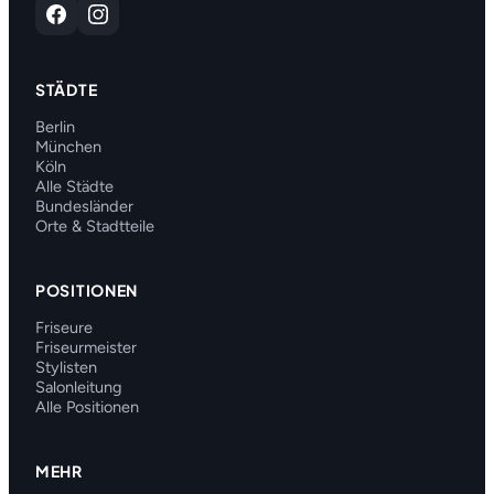
STÄDTE
Berlin
München
Köln
Alle Städte
Bundesländer
Orte & Stadtteile
POSITIONEN
Friseure
Friseurmeister
Stylisten
Salonleitung
Alle Positionen
MEHR