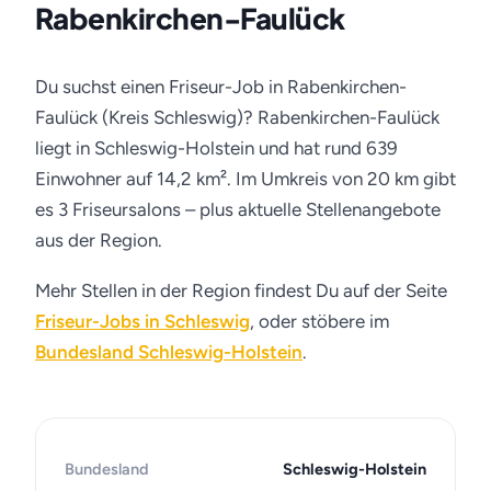
Rabenkirchen-Faulück
Du suchst einen Friseur-Job in Rabenkirchen-
Faulück (Kreis Schleswig)? Rabenkirchen-Faulück
liegt in Schleswig-Holstein und hat rund 639
Einwohner auf 14,2 km². Im Umkreis von 20 km gibt
es 3 Friseursalons – plus aktuelle Stellenangebote
aus der Region.
Mehr Stellen in der Region findest Du auf der Seite
Friseur-Jobs in Schleswig
, oder stöbere im
Bundesland Schleswig-Holstein
.
Bundesland
Schleswig-Holstein