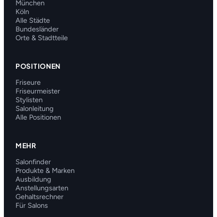
München
Köln
Alle Städte
Bundesländer
Orte & Stadtteile
POSITIONEN
Friseure
Friseurmeister
Stylisten
Salonleitung
Alle Positionen
MEHR
Salonfinder
Produkte & Marken
Ausbildung
Anstellungsarten
Gehaltsrechner
Für Salons