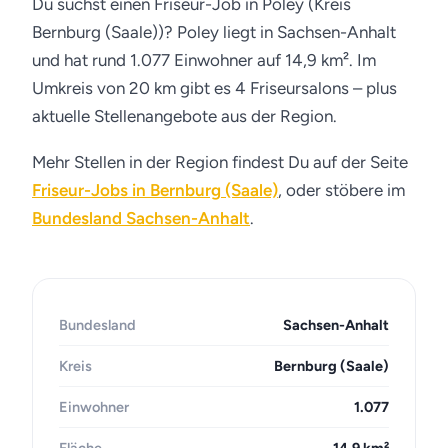
Du suchst einen Friseur-Job in Poley (Kreis
Bernburg (Saale))? Poley liegt in Sachsen-Anhalt
und hat rund 1.077 Einwohner auf 14,9 km². Im
Umkreis von 20 km gibt es 4 Friseursalons – plus
aktuelle Stellenangebote aus der Region.
Mehr Stellen in der Region findest Du auf der Seite
Friseur-Jobs in Bernburg (Saale)
, oder stöbere im
Bundesland Sachsen-Anhalt
.
Bundesland
Sachsen-Anhalt
Kreis
Bernburg (Saale)
Einwohner
1.077