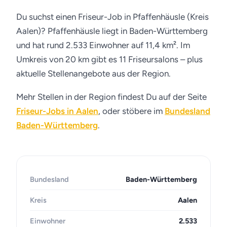
Du suchst einen Friseur-Job in Pfaffenhäusle (Kreis
Aalen)? Pfaffenhäusle liegt in Baden-Württemberg
und hat rund 2.533 Einwohner auf 11,4 km². Im
Umkreis von 20 km gibt es 11 Friseursalons – plus
aktuelle Stellenangebote aus der Region.
Mehr Stellen in der Region findest Du auf der Seite
Friseur-Jobs in Aalen
, oder stöbere im
Bundesland
Baden-Württemberg
.
Bundesland
Baden-Württemberg
Kreis
Aalen
Einwohner
2.533