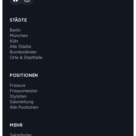
STÄDTE
Berlin
München
Köln
Alle Städte
Bundesländer
Orte & Stadtteile
POSITIONEN
Friseure
Friseurmeister
Stylisten
Salonleitung
Alle Positionen
MEHR
Salonfinder