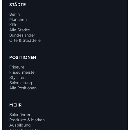
STÄDTE
Berlin
München
Köln
Alle Städte
Bundesländer
Orte & Stadtteile
POSITIONEN
Friseure
Friseurmeister
Stylisten
Salonleitung
Alle Positionen
MEHR
Salonfinder
Produkte & Marken
Ausbildung