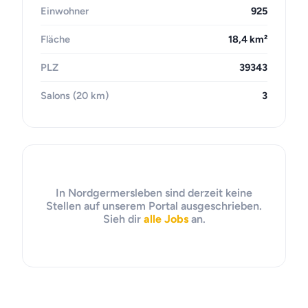
Einwohner
925
Fläche
18,4 km²
PLZ
39343
Salons (20 km)
3
In Nordgermersleben sind derzeit keine
Stellen auf unserem Portal ausgeschrieben.
Sieh dir
alle Jobs
an.