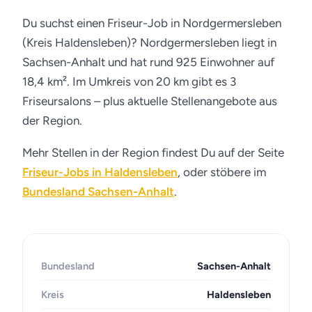
Du suchst einen Friseur-Job in Nordgermersleben
(Kreis Haldensleben)? Nordgermersleben liegt in
Sachsen-Anhalt und hat rund 925 Einwohner auf
18,4 km². Im Umkreis von 20 km gibt es 3
Friseursalons – plus aktuelle Stellenangebote aus
der Region.
Mehr Stellen in der Region findest Du auf der Seite
Friseur-Jobs in Haldensleben
, oder stöbere im
Bundesland Sachsen-Anhalt
.
Bundesland
Sachsen-Anhalt
Kreis
Haldensleben