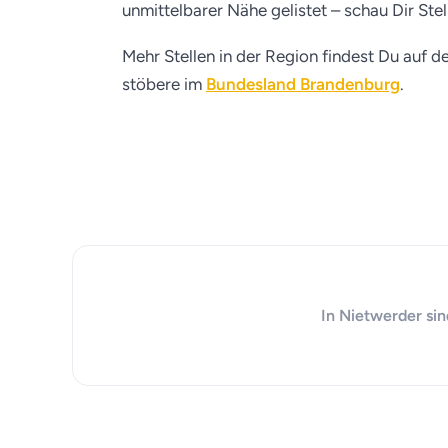
unmittelbarer Nähe gelistet – schau Dir Ste
Mehr Stellen in der Region findest Du auf d
stöbere im
Bundesland Brandenburg
.
In Nietwerder sin