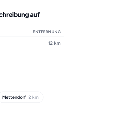
schreibung auf
ENTFERNUNG
12 km
Mettendorf
2 km