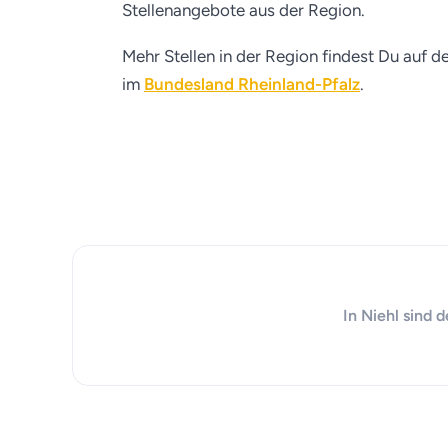
Stellenangebote aus der Region.
Mehr Stellen in der Region findest Du auf d
im
Bundesland Rheinland-Pfalz
.
In Niehl sind 