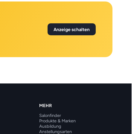
Anzeige schalten
MEHR
Salonfinder
Produkte & Marken
Ausbildung
Anstellungsarten