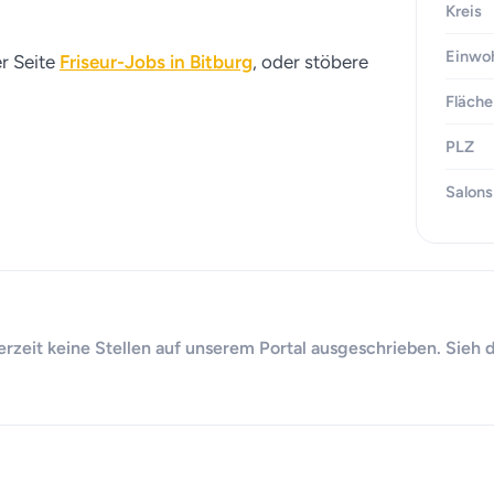
Kreis
Einwo
er Seite
Friseur-Jobs in Bitburg
, oder stöbere
Fläche
PLZ
Salons
derzeit keine Stellen auf unserem Portal ausgeschrieben. Sieh 