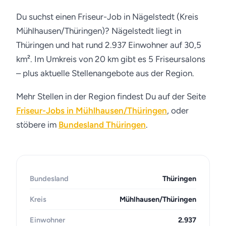
Du suchst einen Friseur-Job in Nägelstedt (Kreis
Mühlhausen/Thüringen)? Nägelstedt liegt in
Thüringen und hat rund 2.937 Einwohner auf 30,5
km². Im Umkreis von 20 km gibt es 5 Friseursalons
– plus aktuelle Stellenangebote aus der Region.
Mehr Stellen in der Region findest Du auf der Seite
Friseur-Jobs in Mühlhausen/Thüringen
, oder
stöbere im
Bundesland Thüringen
.
Bundesland
Thüringen
Kreis
Mühlhausen/Thüringen
Einwohner
2.937