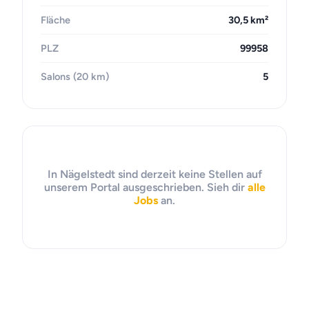
Fläche
30,5 km²
PLZ
99958
Salons (20 km)
5
In Nägelstedt sind derzeit keine Stellen auf
unserem Portal ausgeschrieben. Sieh dir
alle
Jobs
an.