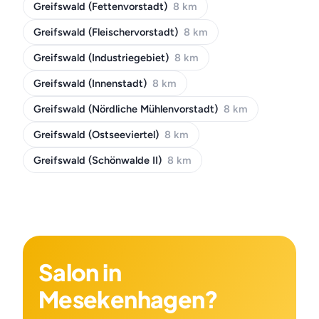
Greifswald (Fettenvorstadt)
8 km
Greifswald (Fleischervorstadt)
8 km
Greifswald (Industriegebiet)
8 km
Greifswald (Innenstadt)
8 km
Greifswald (Nördliche Mühlenvorstadt)
8 km
Greifswald (Ostseeviertel)
8 km
Greifswald (Schönwalde II)
8 km
Salon in
Mesekenhagen?