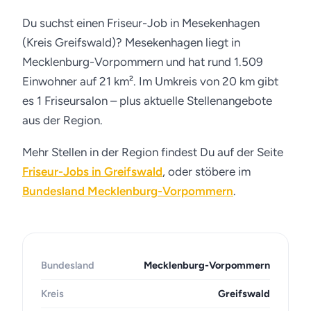
Du suchst einen Friseur-Job in Mesekenhagen
(Kreis Greifswald)? Mesekenhagen liegt in
Mecklenburg-Vorpommern und hat rund 1.509
Einwohner auf 21 km². Im Umkreis von 20 km gibt
es 1 Friseursalon – plus aktuelle Stellenangebote
aus der Region.
Mehr Stellen in der Region findest Du auf der Seite
Friseur-Jobs in Greifswald
, oder stöbere im
Bundesland Mecklenburg-Vorpommern
.
Bundesland
Mecklenburg-Vorpommern
Kreis
Greifswald