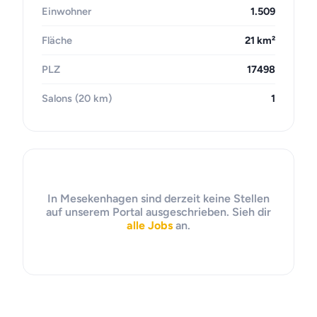
Einwohner
1.509
Fläche
21 km²
PLZ
17498
Salons (20 km)
1
In Mesekenhagen sind derzeit keine Stellen
auf unserem Portal ausgeschrieben. Sieh dir
alle Jobs
an.