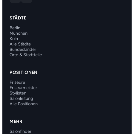
STÄDTE
Berlin
München
Köln
Alle Städte
Bundesländer
Orte & Stadtteile
POSITIONEN
Friseure
Friseurmeister
Stylisten
Salonleitung
Alle Positionen
MEHR
Salonfinder