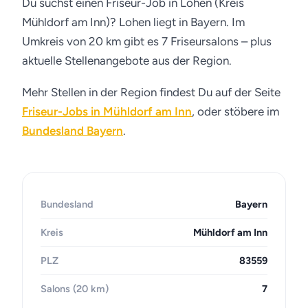
Du suchst einen Friseur-Job in Lohen (Kreis
Mühldorf am Inn)? Lohen liegt in Bayern. Im
Umkreis von 20 km gibt es 7 Friseursalons – plus
aktuelle Stellenangebote aus der Region.
Mehr Stellen in der Region findest Du auf der Seite
Friseur-Jobs in Mühldorf am Inn
, oder stöbere im
Bundesland Bayern
.
Bundesland
Bayern
Kreis
Mühldorf am Inn
PLZ
83559
Salons (20 km)
7