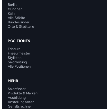
Berlin
München
Köln
Alle Städte
Bundesländer
Orte & Stadtteile
POSITIONEN
Friseure
Friseurmeister
Stylisten
Salonleitung
Alle Positionen
MEHR
Salonfinder
Produkte & Marken
Ausbildung
Anstellungsarten
Gehaltsrechner