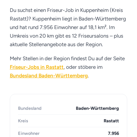
Du suchst einen Friseur-Job in Kuppenheim (Kreis
Rastatt)? Kuppenheim liegt in Baden-Württemberg
und hat rund 7.956 Einwohner auf 18,1 km². Im
Umkreis von 20 km gibt es 12 Friseursalons – plus
aktuelle Stellenangebote aus der Region.
Mehr Stellen in der Region findest Du auf der Seite
Friseur-Jobs in Rastatt
, oder stöbere im
Bundesland Baden-Württemberg
.
Bundesland
Baden-Württemberg
Kreis
Rastatt
Einwohner
7.956