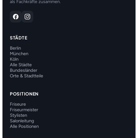
als Fachkräfte zusammen.
STÄDTE
Berlin
München
Köln
Alle Städte
Bundesländer
Orte & Stadtteile
POSITIONEN
Friseure
Friseurmeister
Stylisten
Salonleitung
Alle Positionen