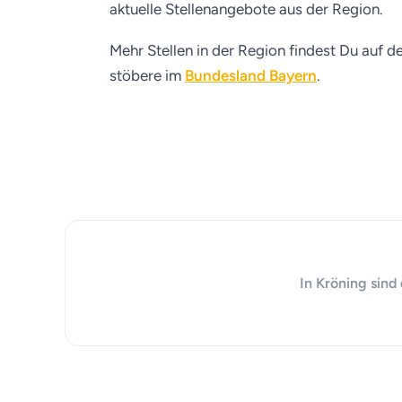
aktuelle Stellenangebote aus der Region.
Mehr Stellen in der Region findest Du auf d
stöbere im
Bundesland Bayern
.
In Kröning sind