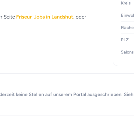
Kreis
Einwo
er Seite
Friseur-Jobs in Landshut
, oder
Fläche
PLZ
Salons
 derzeit keine Stellen auf unserem Portal ausgeschrieben. Sieh