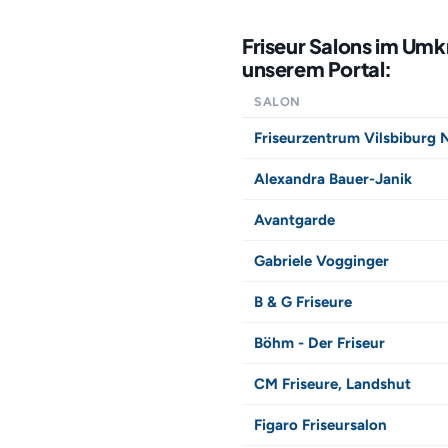
Friseur Salons im Umk
unserem Portal:
SALON
Friseurzentrum Vilsbiburg N
Alexandra Bauer-Janik
Avantgarde
Gabriele Vogginger
B & G Friseure
Böhm - Der Friseur
CM Friseure, Landshut
Figaro Friseursalon