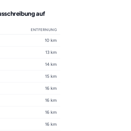
usschreibung auf
ENTFERNUNG
10 km
13 km
14 km
15 km
16 km
16 km
16 km
16 km