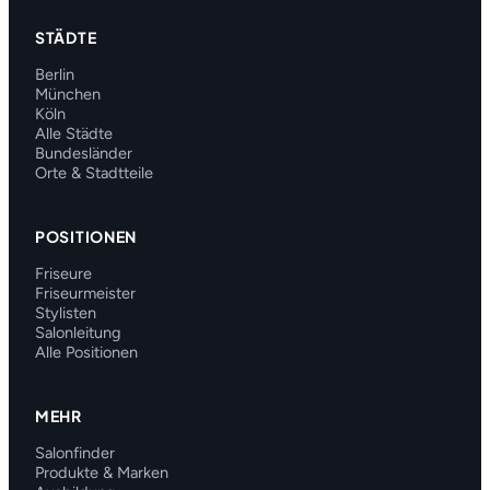
STÄDTE
Berlin
München
Köln
Alle Städte
Bundesländer
Orte & Stadtteile
POSITIONEN
Friseure
Friseurmeister
Stylisten
Salonleitung
Alle Positionen
MEHR
Salonfinder
Produkte & Marken