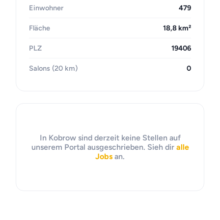
Einwohner
479
Fläche
18,8 km²
PLZ
19406
Salons (20 km)
0
In Kobrow sind derzeit keine Stellen auf
unserem Portal ausgeschrieben. Sieh dir
alle
Jobs
an.