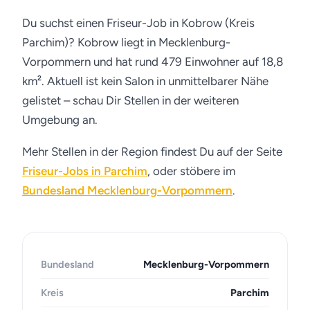
Du suchst einen Friseur-Job in Kobrow (Kreis
Parchim)? Kobrow liegt in Mecklenburg-
Vorpommern und hat rund 479 Einwohner auf 18,8
km². Aktuell ist kein Salon in unmittelbarer Nähe
gelistet – schau Dir Stellen in der weiteren
Umgebung an.
Mehr Stellen in der Region findest Du auf der Seite
Friseur-Jobs in Parchim
, oder stöbere im
Bundesland Mecklenburg-Vorpommern
.
Bundesland
Mecklenburg-Vorpommern
Kreis
Parchim