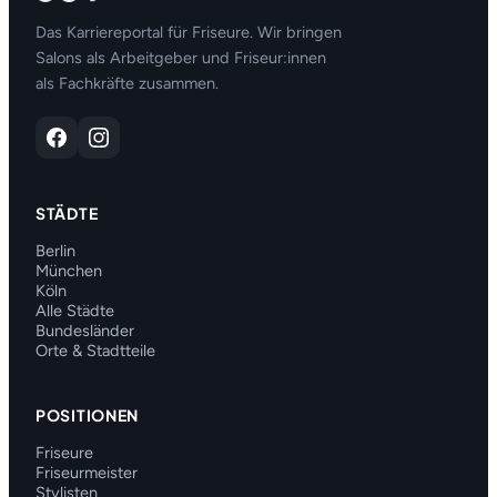
Das Karriereportal für Friseure. Wir bringen
Salons als Arbeitgeber und Friseur:innen
als Fachkräfte zusammen.
STÄDTE
Berlin
München
Köln
Alle Städte
Bundesländer
Orte & Stadtteile
POSITIONEN
Friseure
Friseurmeister
Stylisten