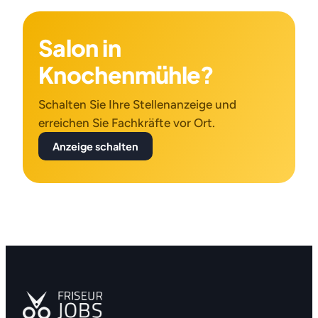
Salon in
Knochenmühle?
Schalten Sie Ihre Stellenanzeige und
erreichen Sie Fachkräfte vor Ort.
Anzeige schalten