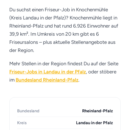
Du suchst einen Friseur-Job in Knochenmühle
(Kreis Landau in der Pfalz)? Knochenmühle liegt in
Rheinland-Pfalz und hat rund 6.926 Einwohner auf
39,9 km². Im Umkreis von 20 km gibt es 6
Friseursalons – plus aktuelle Stellenangebote aus
der Region.
Mehr Stellen in der Region findest Du auf der Seite
Friseur-Jobs in Landau in der Pfalz
, oder stöbere
im
Bundesland Rheinland-Pfalz
.
Bundesland
Rheinland-Pfalz
Kreis
Landau in der Pfalz