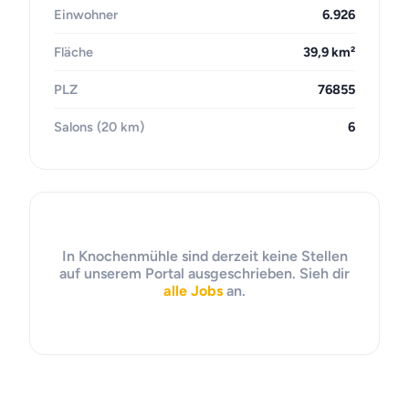
Einwohner
6.926
Fläche
39,9 km²
PLZ
76855
Salons (20 km)
6
In Knochenmühle sind derzeit keine Stellen
auf unserem Portal ausgeschrieben. Sieh dir
alle Jobs
an.