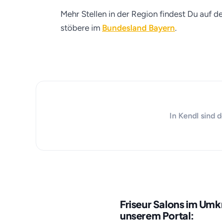
Mehr Stellen in der Region findest Du auf d
stöbere im
Bundesland Bayern
.
In Kendl sind 
Friseur Salons im Umk
unserem Portal: