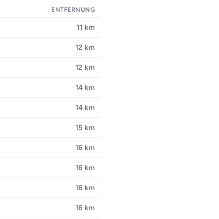
ENTFERNUNG
11 km
12 km
12 km
14 km
14 km
15 km
16 km
16 km
16 km
16 km