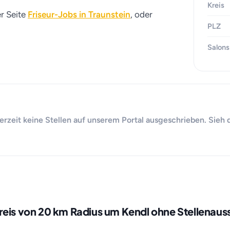
Kreis
er Seite
Friseur-Jobs in Traunstein
, oder
PLZ
Salons
derzeit keine Stellen auf unserem Portal ausgeschrieben. Sieh 
reis von 20 km Radius um Kendl ohne Stellenaus