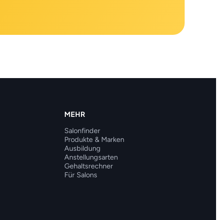
MEHR
Salonfinder
Produkte & Marken
Ausbildung
Anstellungsarten
Gehaltsrechner
Für Salons