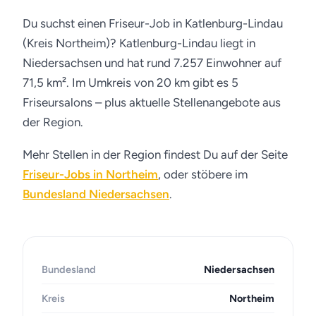
Du suchst einen Friseur-Job in Katlenburg-Lindau
(Kreis Northeim)? Katlenburg-Lindau liegt in
Niedersachsen und hat rund 7.257 Einwohner auf
71,5 km². Im Umkreis von 20 km gibt es 5
Friseursalons – plus aktuelle Stellenangebote aus
der Region.
Mehr Stellen in der Region findest Du auf der Seite
Friseur-Jobs in Northeim
, oder stöbere im
Bundesland Niedersachsen
.
Bundesland
Niedersachsen
Kreis
Northeim