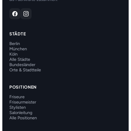
STÄDTE
Berlin
München
Köln
Alle Städte
Bundesländer
Orte & Stadtteile
POSITIONEN
Friseure
Friseurmeister
Stylisten
Salonleitung
Alle Positionen