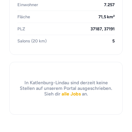
Einwohner
7.257
Fläche
71,5 km²
PLZ
37187, 37191
Salons (20 km)
5
In Katlenburg-Lindau sind derzeit keine
Stellen auf unserem Portal ausgeschrieben.
Sieh dir
alle Jobs
an.