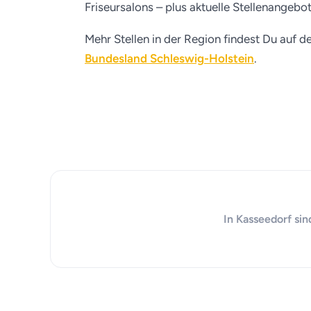
Friseursalons – plus aktuelle Stellenangebo
Mehr Stellen in der Region findest Du auf d
Bundesland Schleswig-Holstein
.
In Kasseedorf sin