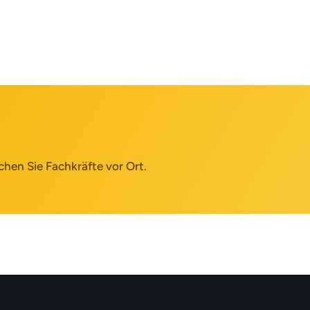
chen Sie Fachkräfte vor Ort.