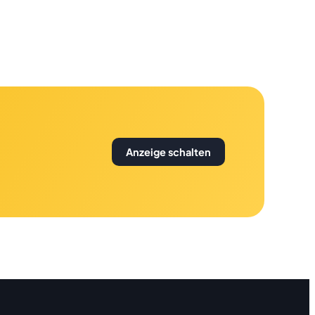
Anzeige schalten