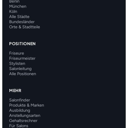
Berlin
München
Köln
Alle Städte
Bundesländer
Orte & Stadtteile
POSITIONEN
Friseure
Friseurmeister
Stylisten
Salonleitung
Alle Positionen
MEHR
Salonfinder
Produkte & Marken
Ausbildung
Anstellungsarten
Gehaltsrechner
Für Salons