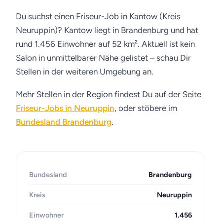
Du suchst einen Friseur-Job in Kantow (Kreis
Neuruppin)? Kantow liegt in Brandenburg und hat
rund 1.456 Einwohner auf 52 km². Aktuell ist kein
Salon in unmittelbarer Nähe gelistet – schau Dir
Stellen in der weiteren Umgebung an.
Mehr Stellen in der Region findest Du auf der Seite
Friseur-Jobs in Neuruppin
, oder stöbere im
Bundesland Brandenburg
.
Bundesland
Brandenburg
Kreis
Neuruppin
Einwohner
1.456