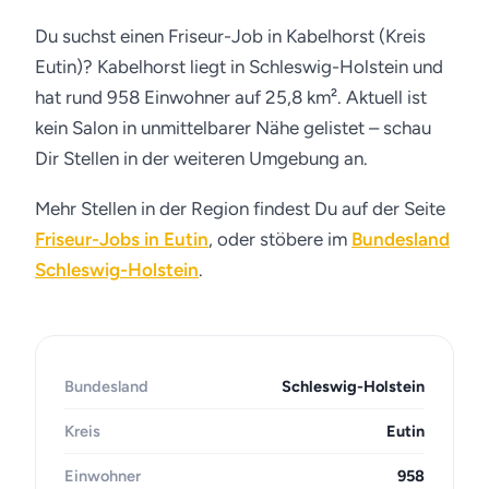
Du suchst einen Friseur-Job in Kabelhorst (Kreis
Eutin)? Kabelhorst liegt in Schleswig-Holstein und
hat rund 958 Einwohner auf 25,8 km². Aktuell ist
kein Salon in unmittelbarer Nähe gelistet – schau
Dir Stellen in der weiteren Umgebung an.
Mehr Stellen in der Region findest Du auf der Seite
Friseur-Jobs in Eutin
, oder stöbere im
Bundesland
Schleswig-Holstein
.
Bundesland
Schleswig-Holstein
Kreis
Eutin
Einwohner
958