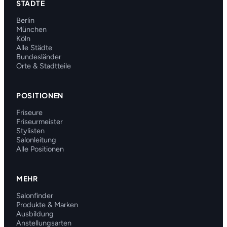
STÄDTE
Berlin
München
Köln
Alle Städte
Bundesländer
Orte & Stadtteile
POSITIONEN
Friseure
Friseurmeister
Stylisten
Salonleitung
Alle Positionen
MEHR
Salonfinder
Produkte & Marken
Ausbildung
Anstellungsarten