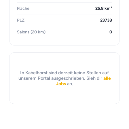
Fläche
25,8 km²
PLZ
23738
Salons (20 km)
0
In Kabelhorst sind derzeit keine Stellen auf
unserem Portal ausgeschrieben. Sieh dir
alle
Jobs
an.