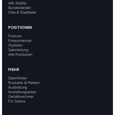
Alle Städte
Bundesländer
Orte & Stadtteile
POSITIONEN
Friseure
Friseurmeister
Stylisten
Salonleitung
Alle Positionen
MEHR
Salonfinder
Produkte & Marken
Ausbildung
Anstellungsarten
Gehaltsrechner
Für Salons