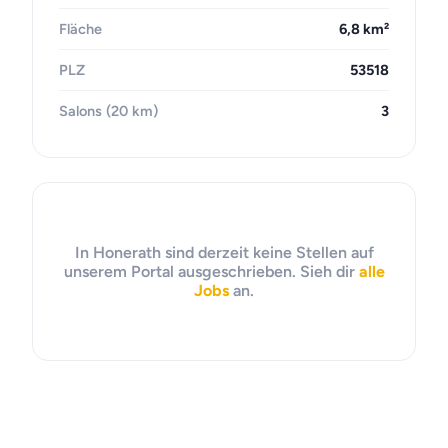
Fläche
6,8 km²
PLZ
53518
Salons (20 km)
3
In Honerath sind derzeit keine Stellen auf
unserem Portal ausgeschrieben. Sieh dir
alle
Jobs
an.