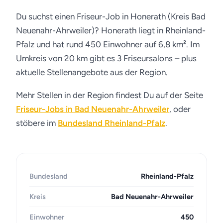
Du suchst einen Friseur-Job in Honerath (Kreis Bad
Neuenahr-Ahrweiler)? Honerath liegt in Rheinland-
Pfalz und hat rund 450 Einwohner auf 6,8 km². Im
Umkreis von 20 km gibt es 3 Friseursalons – plus
aktuelle Stellenangebote aus der Region.
Mehr Stellen in der Region findest Du auf der Seite
Friseur-Jobs in Bad Neuenahr-Ahrweiler
, oder
stöbere im
Bundesland Rheinland-Pfalz
.
Bundesland
Rheinland-Pfalz
Kreis
Bad Neuenahr-Ahrweiler
Einwohner
450