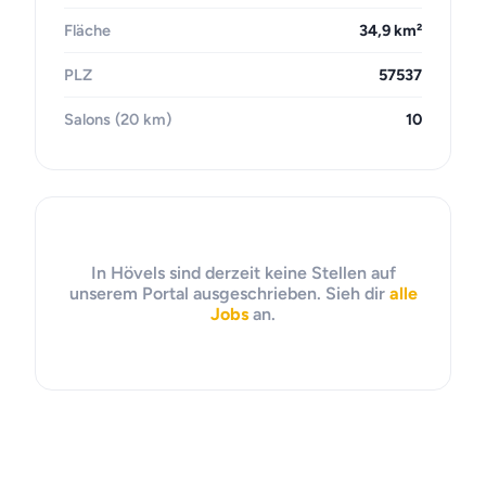
Fläche
34,9 km²
PLZ
57537
Salons (20 km)
10
In Hövels sind derzeit keine Stellen auf
unserem Portal ausgeschrieben. Sieh dir
alle
Jobs
an.