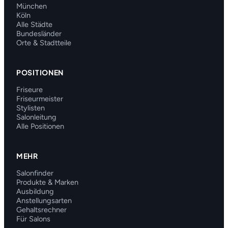
München
Köln
Alle Städte
Bundesländer
Orte & Stadtteile
POSITIONEN
Friseure
Friseurmeister
Stylisten
Salonleitung
Alle Positionen
MEHR
Salonfinder
Produkte & Marken
Ausbildung
Anstellungsarten
Gehaltsrechner
Für Salons