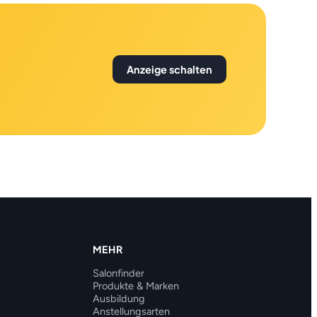
Anzeige schalten
MEHR
Salonfinder
Produkte & Marken
Ausbildung
Anstellungsarten