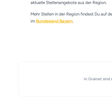
aktuelle Stellenangebote aus der Region.
Mehr Stellen in der Region findest Du auf d
im
Bundesland Bayern
.
In Grainet sind