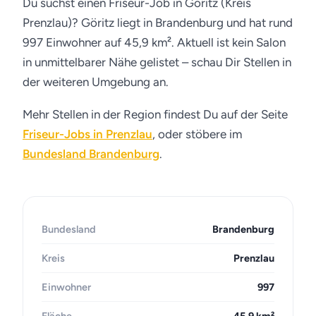
Du suchst einen Friseur-Job in Göritz (Kreis
Prenzlau)? Göritz liegt in Brandenburg und hat rund
997 Einwohner auf 45,9 km². Aktuell ist kein Salon
in unmittelbarer Nähe gelistet – schau Dir Stellen in
der weiteren Umgebung an.
Mehr Stellen in der Region findest Du auf der Seite
Friseur-Jobs in Prenzlau
, oder stöbere im
Bundesland Brandenburg
.
Bundesland
Brandenburg
Kreis
Prenzlau
Einwohner
997