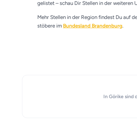
gelistet – schau Dir Stellen in der weitere
Mehr Stellen in der Region findest Du auf d
stöbere im
Bundesland Brandenburg
.
In Görike sind 