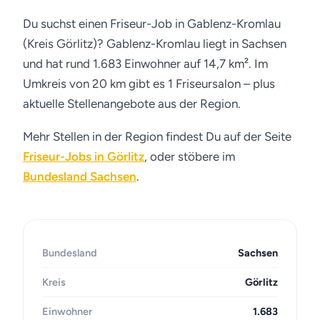
Du suchst einen Friseur-Job in Gablenz-Kromlau
(Kreis Görlitz)? Gablenz-Kromlau liegt in Sachsen
und hat rund 1.683 Einwohner auf 14,7 km². Im
Umkreis von 20 km gibt es 1 Friseursalon – plus
aktuelle Stellenangebote aus der Region.
Mehr Stellen in der Region findest Du auf der Seite
Friseur-Jobs in Görlitz
, oder stöbere im
Bundesland Sachsen
.
Bundesland
Sachsen
Kreis
Görlitz
Einwohner
1.683