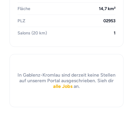
Fläche
14,7 km²
PLZ
02953
Salons (20 km)
1
In Gablenz-Kromlau sind derzeit keine Stellen
auf unserem Portal ausgeschrieben. Sieh dir
alle Jobs
an.