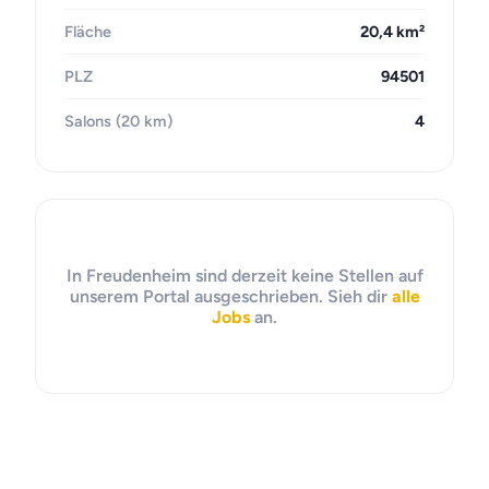
Fläche
20,4 km²
PLZ
94501
Salons (20 km)
4
In Freudenheim sind derzeit keine Stellen auf
unserem Portal ausgeschrieben. Sieh dir
alle
Jobs
an.