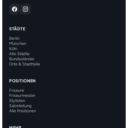
STÄDTE
Berlin
München
Köln
Alle Städte
Bundesländer
Orte & Stadtteile
POSITIONEN
Friseure
Friseurmeister
Stylisten
Salonleitung
Alle Positionen
MEHR