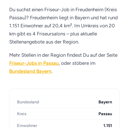
Du suchst einen Friseur-Job in Freudenheim (Kreis
Passau)? Freudenheim liegt in Bayern und hat rund
1.151 Einwohner auf 20,4 km². Im Umkreis von 20
km gibt es 4 Friseursalons – plus aktuelle
Stellenangebote aus der Region.
Mehr Stellen in der Region findest Du auf der Seite
Friseur-Jobs in Passau
, oder stöbere im
Bundesland Bayern
.
Bundesland
Bayern
Kreis
Passau
Einwohner
1.151