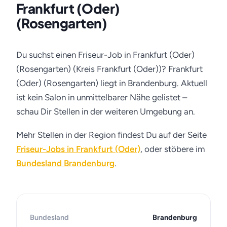
Frankfurt (Oder)
(Rosengarten)
Du suchst einen Friseur-Job in Frankfurt (Oder)
(Rosengarten) (Kreis Frankfurt (Oder))? Frankfurt
(Oder) (Rosengarten) liegt in Brandenburg. Aktuell
ist kein Salon in unmittelbarer Nähe gelistet –
schau Dir Stellen in der weiteren Umgebung an.
Mehr Stellen in der Region findest Du auf der Seite
Friseur-Jobs in Frankfurt (Oder)
, oder stöbere im
Bundesland Brandenburg
.
Bundesland
Brandenburg