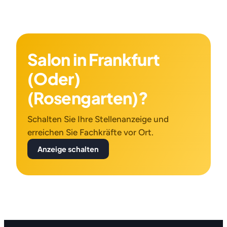
Salon in Frankfurt
(Oder)
(Rosengarten)?
Schalten Sie Ihre Stellenanzeige und
erreichen Sie Fachkräfte vor Ort.
Anzeige schalten