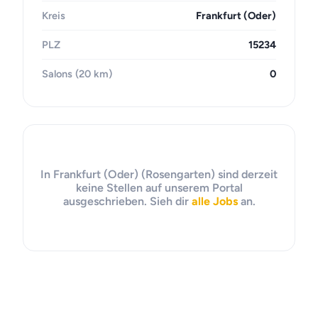
Kreis
Frankfurt (Oder)
PLZ
15234
Salons (20 km)
0
In Frankfurt (Oder) (Rosengarten) sind derzeit
keine Stellen auf unserem Portal
ausgeschrieben. Sieh dir
alle Jobs
an.