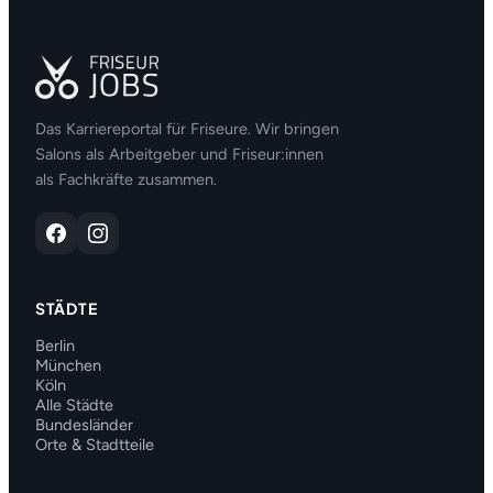
Das Karriereportal für Friseure. Wir bringen
Salons als Arbeitgeber und Friseur:innen
als Fachkräfte zusammen.
STÄDTE
Berlin
München
Köln
Alle Städte
Bundesländer
Orte & Stadtteile