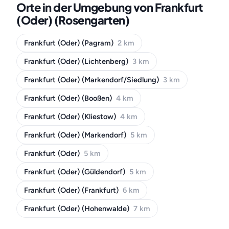
Orte in der Umgebung von Frankfurt
(Oder) (Rosengarten)
Frankfurt (Oder) (Pagram)
2 km
Frankfurt (Oder) (Lichtenberg)
3 km
Frankfurt (Oder) (Markendorf/Siedlung)
3 km
Frankfurt (Oder) (Booßen)
4 km
Frankfurt (Oder) (Kliestow)
4 km
Frankfurt (Oder) (Markendorf)
5 km
Frankfurt (Oder)
5 km
Frankfurt (Oder) (Güldendorf)
5 km
Frankfurt (Oder) (Frankfurt)
6 km
Frankfurt (Oder) (Hohenwalde)
7 km