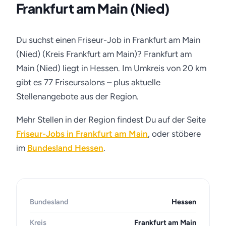
Frankfurt am Main (Nied)
Du suchst einen Friseur-Job in Frankfurt am Main
(Nied) (Kreis Frankfurt am Main)? Frankfurt am
Main (Nied) liegt in Hessen. Im Umkreis von 20 km
gibt es 77 Friseursalons – plus aktuelle
Stellenangebote aus der Region.
Mehr Stellen in der Region findest Du auf der Seite
Friseur-Jobs in Frankfurt am Main
, oder stöbere
im
Bundesland Hessen
.
Bundesland
Hessen
Kreis
Frankfurt am Main