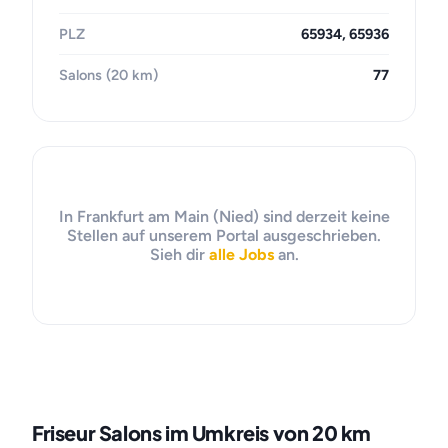
PLZ
65934, 65936
Salons (20 km)
77
In Frankfurt am Main (Nied) sind derzeit keine
Stellen auf unserem Portal ausgeschrieben.
Sieh dir
alle Jobs
an.
Friseur Salons im Umkreis von 20 km