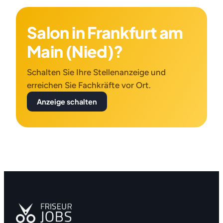
Salon in Frankfurt am
Main (Nied)?
Schalten Sie Ihre Stellenanzeige und
erreichen Sie Fachkräfte vor Ort.
Anzeige schalten