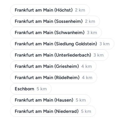
Frankfurt am Main (Höchst)
2 km
Frankfurt am Main (Sossenheim)
2 km
Frankfurt am Main (Schwanheim)
3 km
Frankfurt am Main (Siedlung Goldstein)
3 km
Frankfurt am Main (Unterliederbach)
3 km
Frankfurt am Main (Griesheim)
4 km
Frankfurt am Main (Rödelheim)
4 km
Eschborn
5 km
Frankfurt am Main (Hausen)
5 km
Frankfurt am Main (Niederrad)
5 km