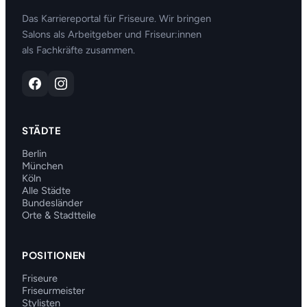
Das Karriereportal für Friseure. Wir bringen
Salons als Arbeitgeber und Friseur:innen
als Fachkräfte zusammen.
STÄDTE
Berlin
München
Köln
Alle Städte
Bundesländer
Orte & Stadtteile
POSITIONEN
Friseure
Friseurmeister
Stylisten